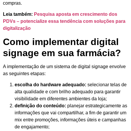
compras.
Leia também:
Pesquisa aposta em crescimento dos
PDVs – potencialize essa tendência com soluções para
digitalização
Como implementar digital
signage em sua farmácia?
A implementação de um sistema de digital signage envolve
as seguintes etapas:
escolha do hardware adequado:
selecionar telas de
alta qualidade e com brilho adequado para garantir
visibilidade em diferentes ambientes da loja;
definição do conteúdo:
planejar estrategicamente as
informações que vai compartilhar, a fim de garantir um
mix entre promoções, informações úteis e campanhas
de engajamento;