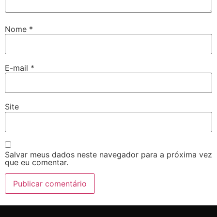
Nome
*
E-mail
*
Site
Salvar meus dados neste navegador para a próxima vez
que eu comentar.