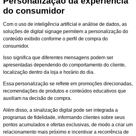
Personalização da experiência
do consumidor
Com o uso de inteligência artificial e análise de dados, as
soluções de digital signage permitem a personalização do
conteúdo exibido conforme o perfil de compra do
consumidor.
Isso significa que diferentes mensagens podem ser
apresentadas dependendo do comportamento do cliente,
localização dentro da loja e horário do dia.
Essa personalização se reflete em promoções direcionadas,
recomendações de produtos e conteúdos educativos que
auxiliam na decisão de compra.
Além disso, a sinalização digital pode ser integrada a
programas de fidelidade, informando clientes sobre seus
pontos acumulados e ofertas exclusivas, de modo a criar um
relacionamento mais próximo e incentivar a recorrência de