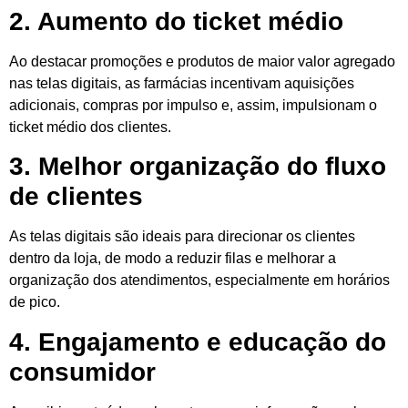
2. Aumento do ticket médio
Ao destacar promoções e produtos de maior valor agregado
nas telas digitais, as farmácias incentivam aquisições
adicionais, compras por impulso e, assim, impulsionam o
ticket médio dos clientes.
3. Melhor organização do fluxo
de clientes
As telas digitais são ideais para direcionar os clientes
dentro da loja, de modo a reduzir filas e melhorar a
organização dos atendimentos, especialmente em horários
de pico.
4. Engajamento e educação do
consumidor