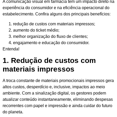
A comunicação visual em farmácia tem um impacto direto na
experiência do consumidor e na eficiência operacional do
estabelecimento. Confira alguns dos principais benefícios:
redução de custos com materiais impressos;
aumento do ticket médio;
melhor organização do fluxo de clientes;
engajamento e educação do consumidor.
Entenda!
1. Redução de custos com
materiais impressos
A troca constante de materiais promocionais impressos gera
altos custos, desperdício e, inclusive, impactos ao meio
ambiente. Com a sinalização digital, os gestores podem
atualizar conteúdo instantaneamente, eliminando despesas
recorrentes com papel e impressão e ainda cuidar do futuro
do planeta.