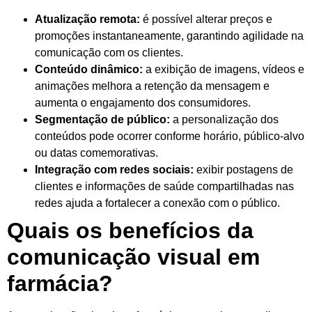
Atualização remota:
é possível alterar preços e
promoções instantaneamente, garantindo agilidade na
comunicação com os clientes.
Conteúdo dinâmico:
a exibição de imagens, vídeos e
animações melhora a retenção da mensagem e
aumenta o engajamento dos consumidores.
Segmentação de público:
a personalização dos
conteúdos pode ocorrer conforme horário, público-alvo
ou datas comemorativas.
Integração com redes sociais:
exibir postagens de
clientes e informações de saúde compartilhadas nas
redes ajuda a fortalecer a conexão com o público.
Quais os benefícios da
comunicação visual em
farmácia?