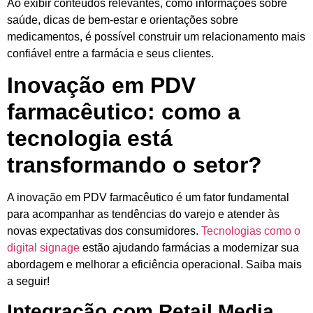
Ao exibir conteúdos relevantes, como informações sobre
saúde, dicas de bem-estar e orientações sobre
medicamentos, é possível construir um relacionamento mais
confiável entre a farmácia e seus clientes.
Inovação em PDV
farmacêutico: como a
tecnologia está
transformando o setor?
A inovação em PDV farmacêutico é um fator fundamental
para acompanhar as tendências do varejo e atender às
novas expectativas dos consumidores.
Tecnologias como o
digital signage
estão ajudando farmácias a modernizar sua
abordagem e melhorar a eficiência operacional. Saiba mais
a seguir!
Integração com Retail Media