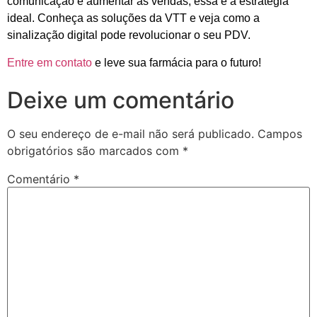
comunicação e aumentar as vendas, essa é a estratégia
ideal. Conheça as soluções da VTT e veja como a
sinalização digital pode revolucionar o seu PDV.
Entre em contato
e leve sua farmácia para o futuro!
Deixe um comentário
O seu endereço de e-mail não será publicado.
Campos
obrigatórios são marcados com
*
Comentário
*