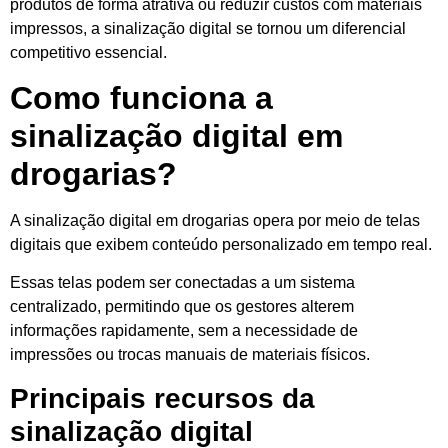
produtos de forma atrativa ou reduzir custos com materiais
impressos, a sinalização digital se tornou um diferencial
competitivo essencial.
Como funciona a
sinalização digital em
drogarias?
A sinalização digital em drogarias opera por meio de telas
digitais que exibem conteúdo personalizado em tempo real.
Essas telas podem ser conectadas a um sistema
centralizado, permitindo que os gestores alterem
informações rapidamente, sem a necessidade de
impressões ou trocas manuais de materiais físicos.
Principais recursos da
sinalização digital