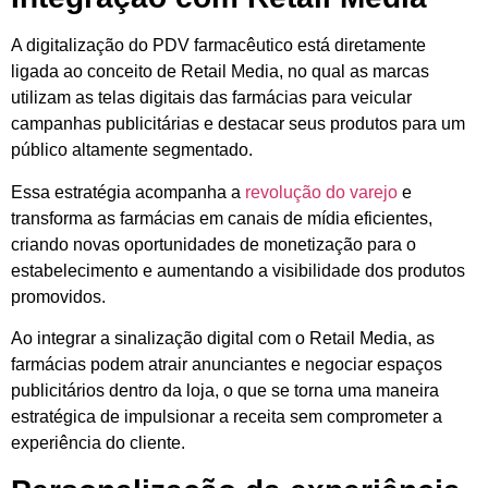
A digitalização do PDV farmacêutico está diretamente
ligada ao conceito de Retail Media, no qual as marcas
utilizam as telas digitais das farmácias para veicular
campanhas publicitárias e destacar seus produtos para um
público altamente segmentado.
Essa estratégia acompanha a
revolução do varejo
e
transforma as farmácias em canais de mídia eficientes,
criando novas oportunidades de monetização para o
estabelecimento e aumentando a visibilidade dos produtos
promovidos.
Ao integrar a sinalização digital com o Retail Media, as
farmácias podem atrair anunciantes e negociar espaços
publicitários dentro da loja, o que se torna uma maneira
estratégica de impulsionar a receita sem comprometer a
experiência do cliente.