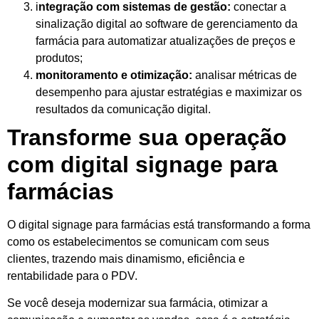
i
ntegração com sistemas de gestão:
conectar a
sinalização digital ao software de gerenciamento da
farmácia para automatizar atualizações de preços e
produtos;
monitoramento e otimização:
analisar métricas de
desempenho para ajustar estratégias e maximizar os
resultados da comunicação digital.
Transforme sua operação
com digital signage para
farmácias
O digital signage para farmácias está transformando a forma
como os estabelecimentos se comunicam com seus
clientes, trazendo mais dinamismo, eficiência e
rentabilidade para o PDV.
Se você deseja modernizar sua farmácia, otimizar a