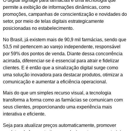
O digital signage para farmácias é uma tecnologia que
permite a exibição de informações dinâmicas, como
promoções, campanhas de conscientização e novidades do
setor, por meio de telas digitais estrategicamente
posicionadas no estabelecimento.
No Brasil, já existem mais de 90,9 mil farmácias, sendo que
53,5 mil pertencem ao varejo independente, responsável
por 59% dos pontos de venda. Diante dessa concorrência
acirrada, diferenciar-se é essencial para atrair e fidelizar
clientes. E é então que a sinalização digital surge como
uma solução inovadora para destacar produtos, otimizar a
comunicação e aumentar a eficiência operacional.
Mais do que um simples recurso visual, a tecnologia
transforma a forma como as farmácias se comunicam com
seus clientes, proporcionando uma experiência mais
interativa e eficiente.
Seja para atualizar preços automaticamente, promover