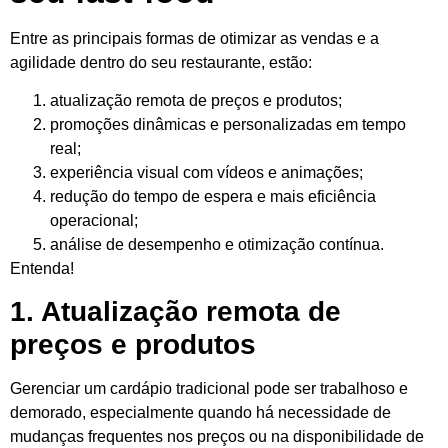
Entre as principais formas de otimizar as vendas e a
agilidade dentro do seu restaurante, estão:
atualização remota de preços e produtos;
promoções dinâmicas e personalizadas em tempo
real;
experiência visual com vídeos e animações;
redução do tempo de espera e mais eficiência
operacional;
análise de desempenho e otimização contínua.
Entenda!
1. Atualização remota de
preços e produtos
Gerenciar um cardápio tradicional pode ser trabalhoso e
demorado, especialmente quando há necessidade de
mudanças frequentes nos preços ou na disponibilidade de