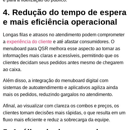
4. Redução do tempo de espera
e mais eficiência operacional
Longas filas e atrasos no atendimento podem comprometer
a
experiência do cliente
e até afastar consumidores. O
menuboard para QSR melhora esse aspecto ao tornar as
informações mais claras e acessíveis, permitindo que os
clientes decidam seus pedidos antes mesmo de chegarem
ao caixa.
Além disso, a integração do menuboard digital com
sistemas de autoatendimento e aplicativos agiliza ainda
mais os pedidos, reduzindo gargalos no atendimento.
Afinal, ao visualizar com clareza os combos e preços, os
clientes tomam decisões mais rápidas, o que resulta em um
fluxo mais eficiente e reduz a sobrecarga da equipe.