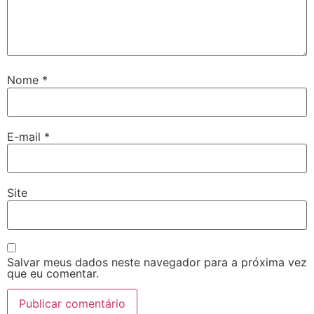
Nome
*
E-mail
*
Site
Salvar meus dados neste navegador para a próxima vez
que eu comentar.