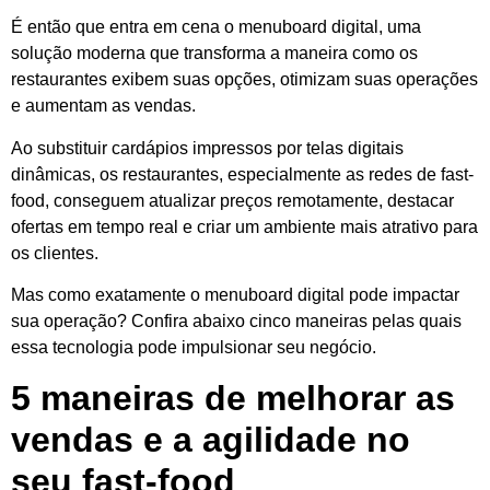
É então que entra em cena o menuboard digital, uma
solução moderna que transforma a maneira como os
restaurantes exibem suas opções, otimizam suas operações
e aumentam as vendas.
Ao substituir cardápios impressos por telas digitais
dinâmicas, os restaurantes, especialmente as redes de fast-
food, conseguem atualizar preços remotamente, destacar
ofertas em tempo real e criar um ambiente mais atrativo para
os clientes.
Mas como exatamente o menuboard digital pode impactar
sua operação? Confira abaixo cinco maneiras pelas quais
essa tecnologia pode impulsionar seu negócio.
5 maneiras de melhorar as
vendas e a agilidade no
seu fast-food