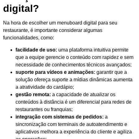
digital?
Na hora de escolher um menuboard digital para seu
restaurante, é importante considerar algumas
funcionalidades, como:
facilidade de uso:
uma plataforma intuitiva permite
que a equipe gerencie o conteúdo com rapidez e sem
necessidade de conhecimentos técnicos avançados;
suporte para vídeos e animações:
garantir que a
solução ofereça suporte a mídias dinâmicas aumenta
a atratividade do cardápio;
gestão remota:
a capacidade de atualizar os
conteúdos à distância é um diferencial para redes de
restaurantes ou franquias;
integração com sistemas de pedidos:
a
sincronização com terminais de autoatendimento e
aplicativos melhora a experiência do cliente e agiliza