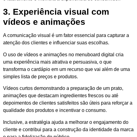
3. Experiência visual com
vídeos e animações
A comunicação visual é um fator essencial para capturar a
atenção dos clientes e influenciar suas escolhas.
O uso de vídeos e animações no menuboard digital cria
uma experiência mais atrativa e persuasiva, o que
transforma o cardápio em um recurso que vai além de uma
simples lista de preços e produtos.
Vídeos curtos demonstrando a preparação de um prato,
animações que destacam ingredientes frescos ou até
depoimentos de clientes satisfeitos são úteis para reforçar a
qualidade dos produtos e incentivar o consumo.
Inclusive, a estratégia ajuda a melhorar o engajamento do
cliente e contribui para a construção da identidade da marca
e para a fidelização do público.