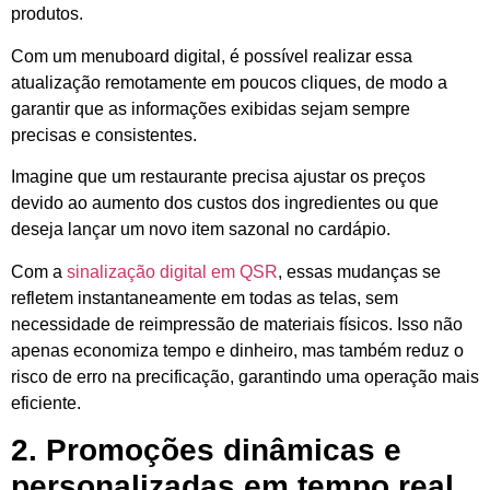
produtos.
Com um menuboard digital, é possível realizar essa
atualização remotamente em poucos cliques, de modo a
garantir que as informações exibidas sejam sempre
precisas e consistentes.
Imagine que um restaurante precisa ajustar os preços
devido ao aumento dos custos dos ingredientes ou que
deseja lançar um novo item sazonal no cardápio.
Com a
sinalização digital em QSR
, essas mudanças se
refletem instantaneamente em todas as telas, sem
necessidade de reimpressão de materiais físicos. Isso não
apenas economiza tempo e dinheiro, mas também reduz o
risco de erro na precificação, garantindo uma operação mais
eficiente.
2. Promoções dinâmicas e
personalizadas em tempo real