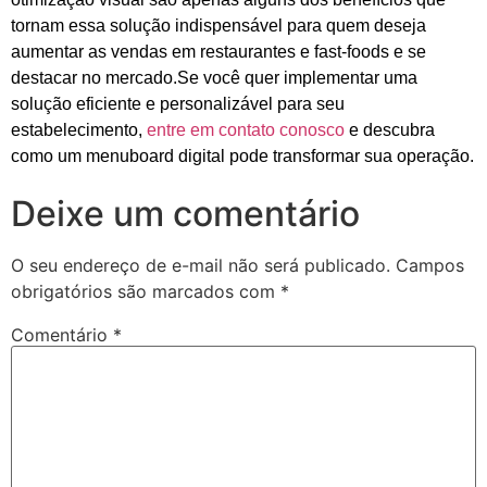
tornam essa solução indispensável para quem deseja
aumentar as vendas em restaurantes e fast-foods e se
destacar no mercado.Se você quer implementar uma
solução eficiente e personalizável para seu
estabelecimento,
entre em contato conosco
e descubra
como um menuboard digital pode transformar sua operação.
Deixe um comentário
O seu endereço de e-mail não será publicado.
Campos
obrigatórios são marcados com
*
Comentário
*