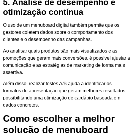
5. Análise de desempenho e
otimização contínua
O uso de um menuboard digital também permite que os
gestores coletem dados sobre o comportamento dos
clientes e o desempenho das campanhas.
Ao analisar quais produtos são mais visualizados e as
promoções que geram mais conversões, é possível ajustar a
comunicação e as estratégias de marketing de forma mais
assertiva.
Além disso, realizar testes A/B ajuda a identificar os
formatos de apresentação que geram melhores resultados,
possibilitando uma otimização de cardápio baseada em
dados concretos.
Como escolher a melhor
solução de menuboard