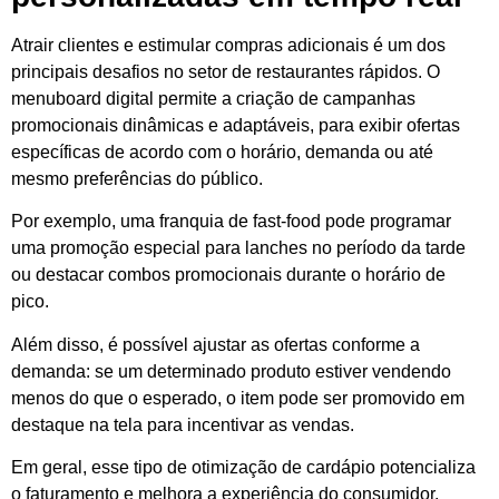
Atrair clientes e estimular compras adicionais é um dos
principais desafios no setor de restaurantes rápidos. O
menuboard digital permite a criação de campanhas
promocionais dinâmicas e adaptáveis, para exibir ofertas
específicas de acordo com o horário, demanda ou até
mesmo preferências do público.
Por exemplo, uma franquia de fast-food pode programar
uma promoção especial para lanches no período da tarde
ou destacar combos promocionais durante o horário de
pico.
Além disso, é possível ajustar as ofertas conforme a
demanda: se um determinado produto estiver vendendo
menos do que o esperado, o item pode ser promovido em
destaque na tela para incentivar as vendas.
Em geral, esse tipo de otimização de cardápio potencializa
o faturamento e melhora a experiência do consumidor.