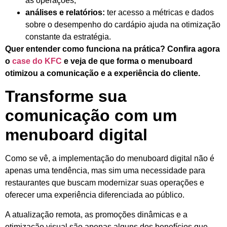
as operações;
análises e relatórios:
ter acesso a métricas e dados
sobre o desempenho do cardápio ajuda na otimização
constante da estratégia.
Quer entender como funciona na prática? Confira agora
o
case do KFC
e veja de que forma o menuboard
otimizou a comunicação e a experiência do cliente.
Transforme sua
comunicação com um
menuboard digital
Como se vê, a implementação do menuboard digital não é
apenas uma tendência, mas sim uma necessidade para
restaurantes que buscam modernizar suas operações e
oferecer uma experiência diferenciada ao público.
A atualização remota, as promoções dinâmicas e a
otimização visual são apenas alguns dos benefícios que